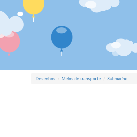
Desenhos
Meios de transporte
Submarino