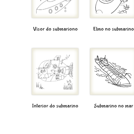
Visor do submariono
Elmo no submarino
Interior do submarino
Submarino no mar