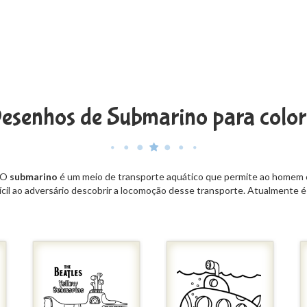
esenhos de Submarino para color
. O
submarino
é um meio de transporte aquático que permite ao homem c
ifícil ao adversário descobrir a locomoção desse transporte. Atualmente