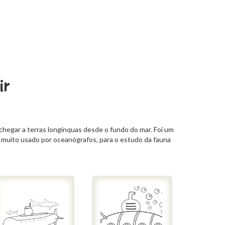
ir
hegar a terras longínquas desde o fundo do mar. Foi um
 é muito usado por oceanógrafos, para o estudo da fauna