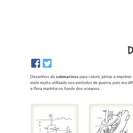
D
Desenhos de
submarinos
para colorir, pintar e imprimir
meio muito utilizado nos períodos de guerra, pois era d
e flora marinha no fundo dos oceanos.