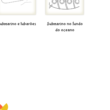
ubmarino e tubarões
Submarino no fundo
do oceano