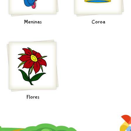
Meninas
Coroa
Flores