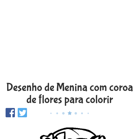
Desenho de Menina com coroa
de flores para colorir