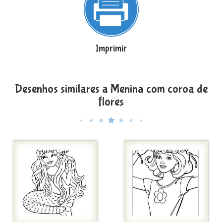
Imprimir
Desenhos similares a Menina com coroa de
flores