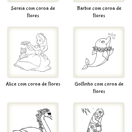
Sereia com coroa de
Barbie com coroa de
flores
flores
Alice com coroa de flores
Golfinho com coroa de
flores