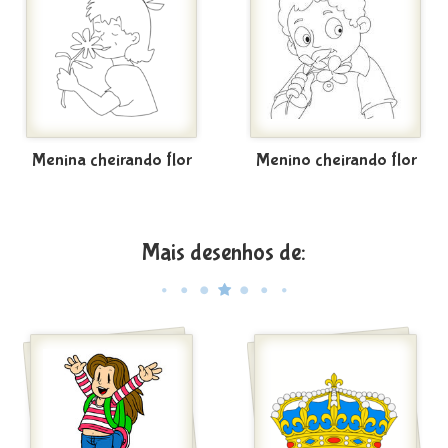
Menina cheirando flor
Menino cheirando flor
Mais desenhos de: