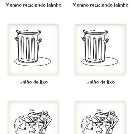
Menino reciclando latinho
Menino reciclando latinho
Latão de lixo
Latão de lixo