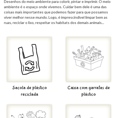
Desenhos do meio ambiente para colorir, pintar e imprimir. O meio
ambiente é o espaço onde vivemos. Cuidar bem dele é uma das
coisas mais importantes que podemos fazer para que possamos
viver melhor nesse mundo. Logo, é imprescindível limpar bem as
ruas, reciclar o lixo, respeitar os habitats dos demais animais...
Sacola de plástico
Caixa com garrafas de
reciclada
plástico