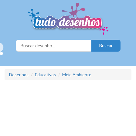
Desenhos
Educativos
Meio Ambiente