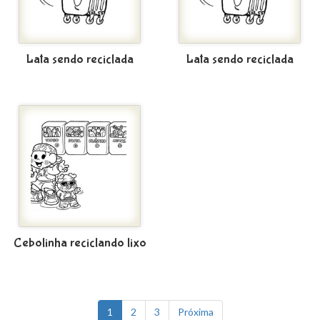
Lata sendo reciclada
Lata sendo reciclada
Cebolinha reciclando lixo
1
2
3
Próxima