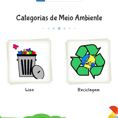
Categorias de Meio Ambiente
Lixo
Reciclagem