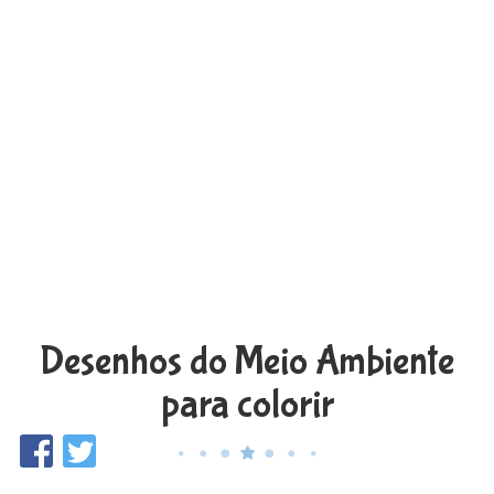
Desenhos do Meio Ambiente
para colorir